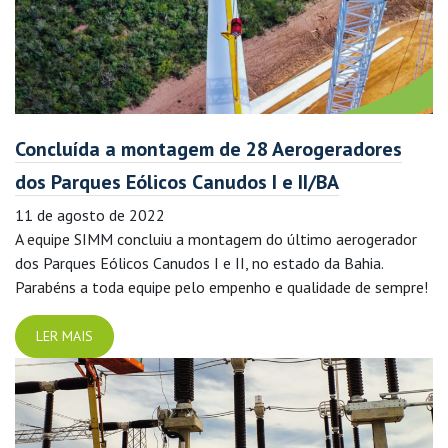
Concluída a montagem de 28 Aerogeradores
dos Parques Eólicos Canudos I e II/BA
11 de agosto de 2022
A equipe SIMM concluiu a montagem do último aerogerador
dos Parques Eólicos Canudos I e II, no estado da Bahia.
Parabéns a toda equipe pelo empenho e qualidade de sempre!
LER MAIS