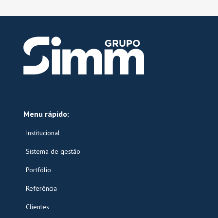
Menu rápido:
Institucional
Sistema de gestão
Portfólio
Referência
Clientes