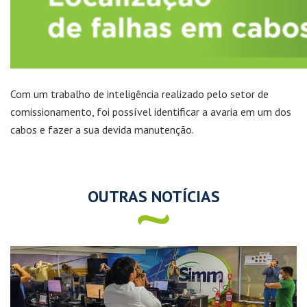
Com um trabalho de inteligência realizado pelo setor de
comissionamento, foi possível identificar a avaria em um dos
cabos e fazer a sua devida manutenção.
OUTRAS NOTÍCIAS