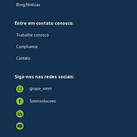
Blog/Notícias
Entre em contato conosco:
Trabalhe conosco
Compliance
Contato
Siga-nos nas redes sociais:
grupo_simm
Simmsolucoes