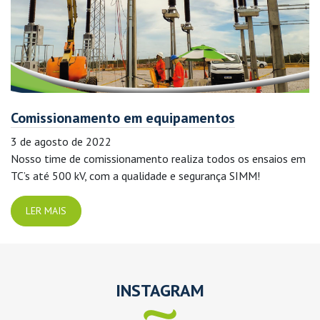
Comissionamento em equipamentos
3 de agosto de 2022
Nosso time de comissionamento realiza todos os ensaios em
TC’s até 500 kV, com a qualidade e segurança SIMM!
LER MAIS
INSTAGRAM