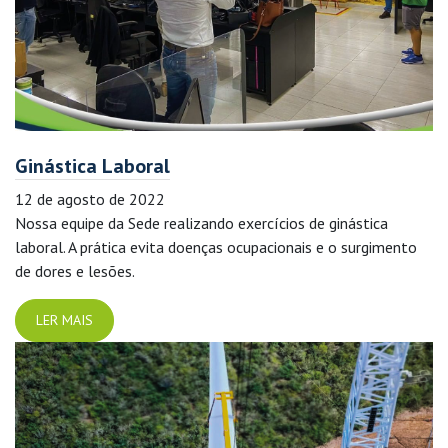
Ginástica Laboral
12 de agosto de 2022
Nossa equipe da Sede realizando exercícios de ginástica
laboral. A prática evita doenças ocupacionais e o surgimento
de dores e lesões.
LER MAIS