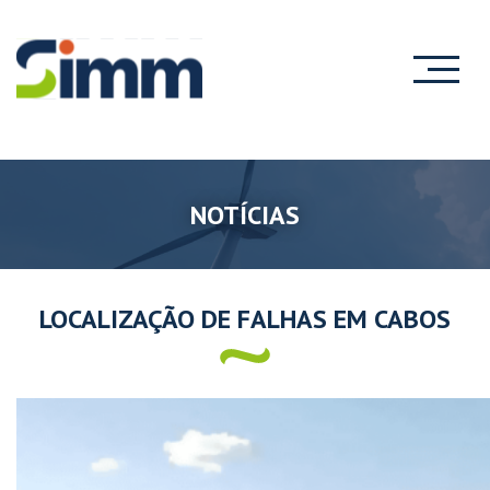
NOTÍCIAS
LOCALIZAÇÃO DE FALHAS EM CABOS