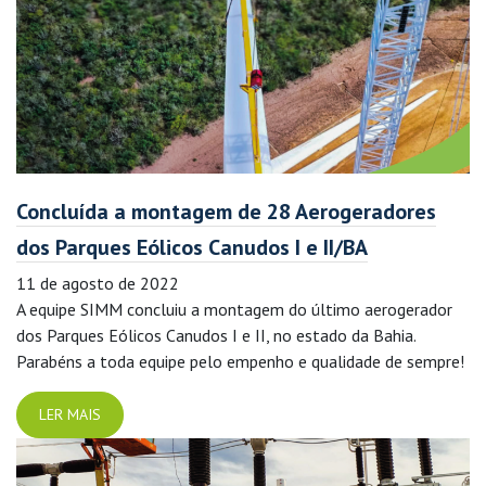
Concluída a montagem de 28 Aerogeradores
dos Parques Eólicos Canudos I e II/BA
11 de agosto de 2022
A equipe SIMM concluiu a montagem do último aerogerador
dos Parques Eólicos Canudos I e II, no estado da Bahia.
Parabéns a toda equipe pelo empenho e qualidade de sempre!
LER MAIS