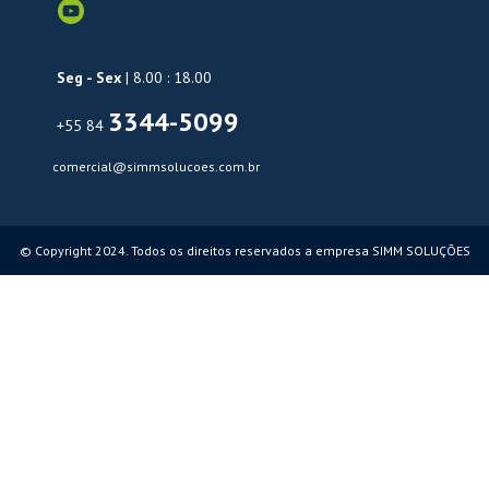
Seg - Sex
| 8.00 : 18.00
3344-5099
+55 84
comercial@simmsolucoes.com.br
© Copyright 2024. Todos os direitos reservados a empresa SIMM SOLUÇÕES