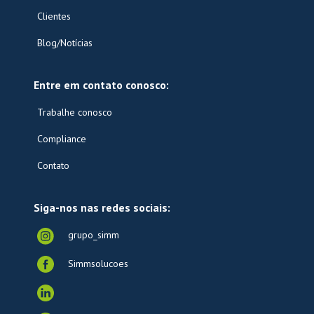
Clientes
Blog/Notícias
Entre em contato conosco:
Trabalhe conosco
Compliance
Contato
Siga-nos nas redes sociais:
grupo_simm
Simmsolucoes