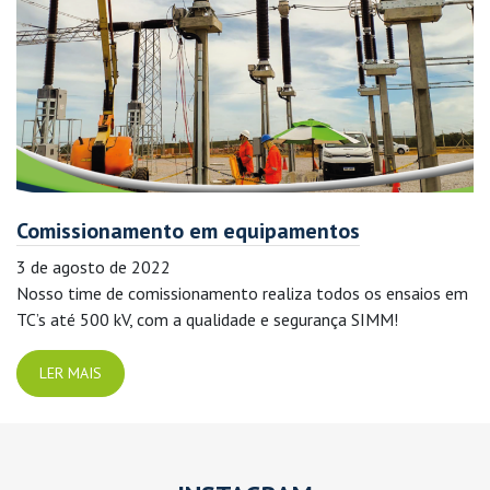
Comissionamento em equipamentos
3 de agosto de 2022
Nosso time de comissionamento realiza todos os ensaios em
TC’s até 500 kV, com a qualidade e segurança SIMM!
LER MAIS