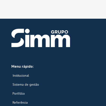
Menu rápido:
Institucional
Sistema de gestão
Portfólio
Referência