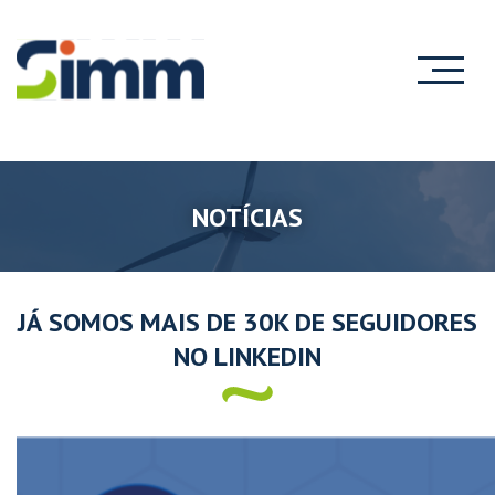
NOTÍCIAS
JÁ SOMOS MAIS DE 30K DE SEGUIDORES
NO LINKEDIN