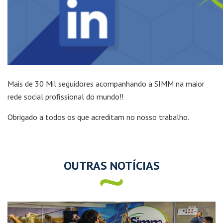
Mais de 30 Mil seguidores acompanhando a SIMM na maior
rede social profissional do mundo!!
Obrigado a todos os que acreditam no nosso trabalho.
OUTRAS NOTÍCIAS