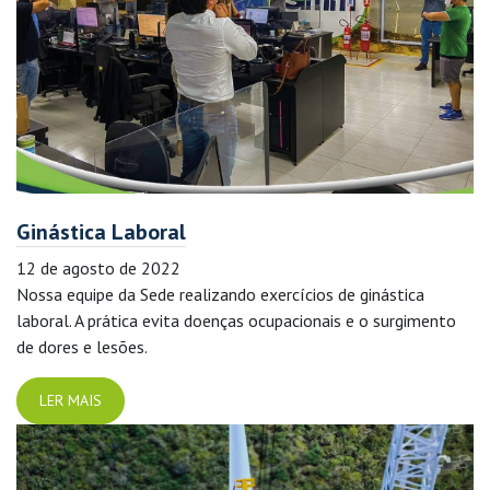
Ginástica Laboral
12 de agosto de 2022
Nossa equipe da Sede realizando exercícios de ginástica
laboral. A prática evita doenças ocupacionais e o surgimento
de dores e lesões.
LER MAIS