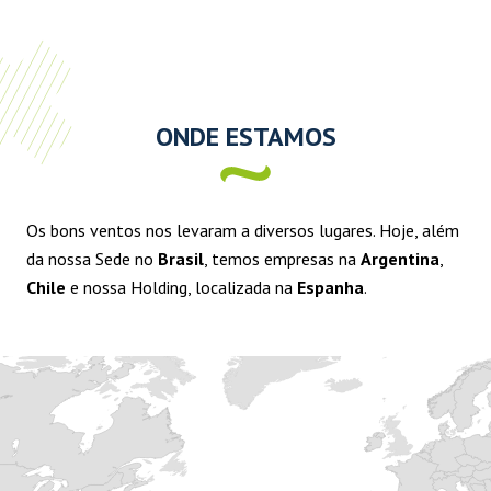
ONDE ESTAMOS
Os bons ventos nos levaram a diversos lugares. Hoje, além
da nossa Sede no
Brasil
, temos empresas na
Argentina
,
Chile
e nossa Holding, localizada na
Espanha
.