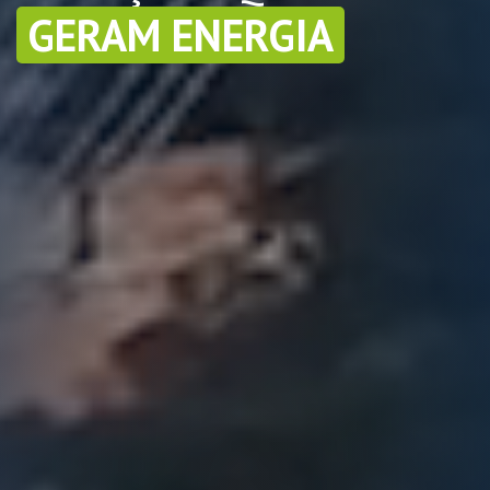
GERAM ENERGIA