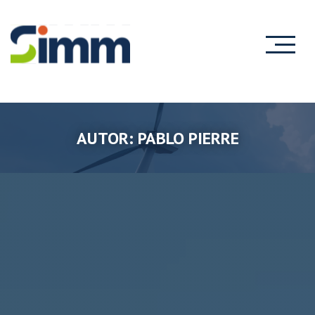
AUTOR:
PABLO PIERRE