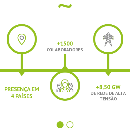
+
1500
COLABORADORES
+8,50 GW
PRESENÇA EM
DE REDE DE ALTA
4
PAÍSES
TENSÃO