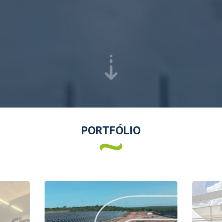
PORTFÓLIO