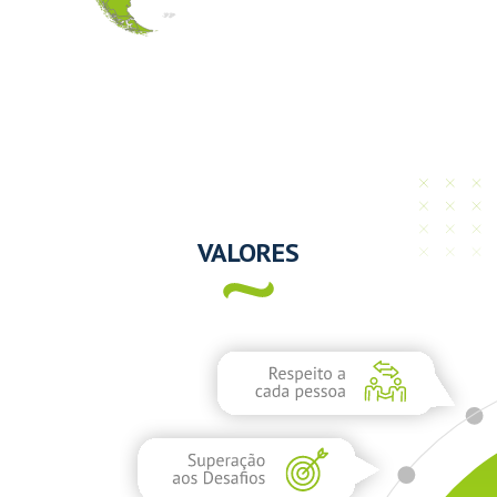
VALORES