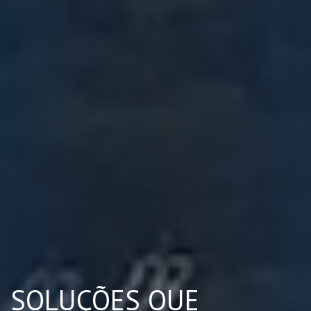
SOLUÇÕES QUE